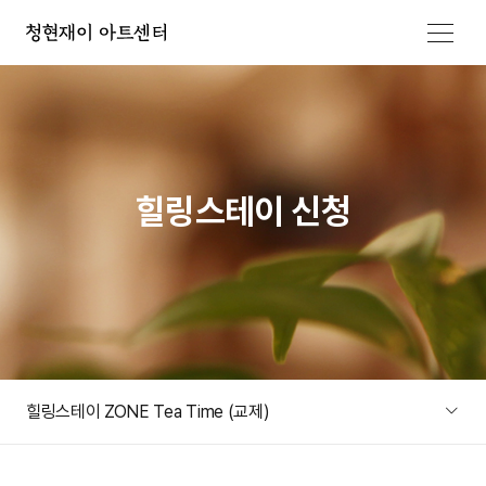
메뉴 열기
힐링스테이 신청
힐링스테이 ZONE Tea Time (교제)