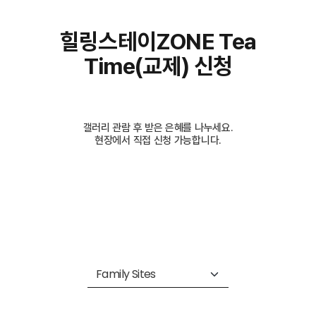
힐링스테이ZONE Tea
Time(교제) 신청
갤러리 관람 후 받은 은혜를 나누세요.
현장에서 직접 신청 가능합니다.