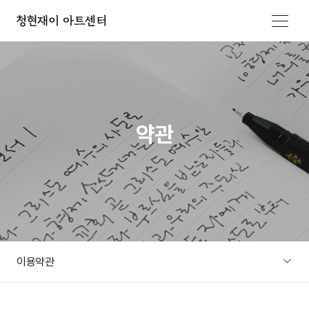
메뉴 열기
약관
이용약관