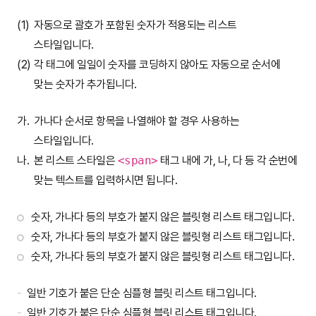
자동으로 괄호가 포함된 숫자가 적용되는 리스트
스타일입니다.
각 태그에 일일이 숫자를 코딩하지 않아도 자동으로 순서에
맞는 숫자가 추가됩니다.
가
가나다 순서로 항목을 나열해야 할 경우 사용하는
스타일입니다.
나
본 리스트 스타일은
<span>
태그 내에 가, 나, 다 등 각 순번에
맞는 텍스트를 입력하시면 됩니다.
숫자, 가나다 등의 부호가 붙지 않은 블릿형 리스트 태그입니다.
숫자, 가나다 등의 부호가 붙지 않은 블릿형 리스트 태그입니다.
숫자, 가나다 등의 부호가 붙지 않은 블릿형 리스트 태그입니다.
일반 기호가 붙은 단순 심플형 블릿 리스트 태그입니다.
일반 기호가 붙은 단순 심플형 블릿 리스트 태그입니다.