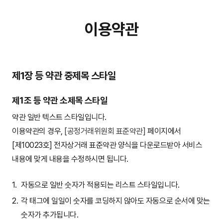
이용약관
제1장 등 약관 중제목 스타일
제1조 등 약관 소제목 스타일
약관 일반 텍스트 스타일입니다.
이용약관의 경우,
[공정거래위원회 표준약관]
페이지에서
[제10023호] 전자상거래 표준약관 양식을 다운로드받아 서비스
내용에 맞게 내용을 수정하시면 됩니다.
자동으로 일반 숫자가 적용되는 리스트 스타일입니다.
각 태그에 일일이 숫자를 코딩하지 않아도 자동으로 순서에 맞는
숫자가 추가됩니다.