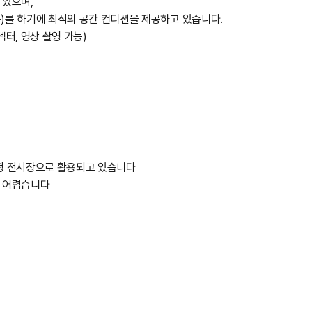
 있으며,
)를 하기에 최적의 공간 컨디션을 제공하고 있습니다.
젝터, 영상 촬영 가능)
정 전시장으로 활용되고 있습니다
은 어렵습니다