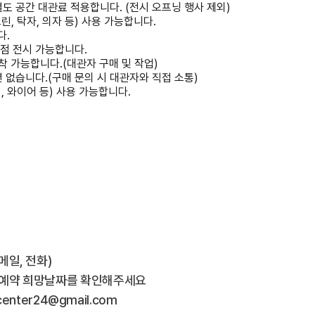
별도 공간 대관료 적용합니다. (전시 오프닝 행사 제외)
린, 탁자, 의자 등) 사용 가능합니다.
다.
1점 전시 가능합니다.
부착 가능합니다.(대관자 구매 및 작업)
션 없습니다.(구매 문의 시 대관자와 직접 소통)
, 와이어 등) 사용 가능합니다.
메일, 전화)
시 예약 희망날짜를 확인해주세요
tcenter24@gmail.com