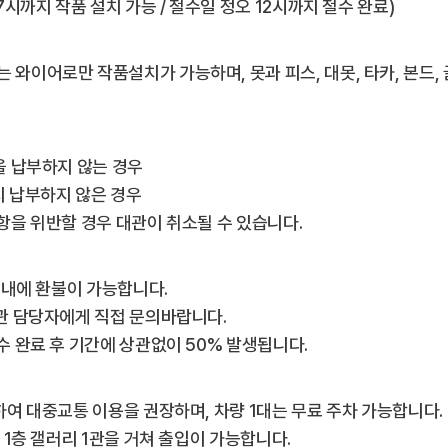
 7시까지 작품 설치 가능 / 철수일 정오 12시까지 철수 완료)
 와이어로만 작품설치가 가능하며, 못과 피스, 대못, 타카, 본드,
금을 납부하지 않는 경우
지 납부하지 않은 경우
사항을 위반할 경우 대관이 취소될 수 있습니다.
 이내에 환불이 가능합니다.
대관 담당자에게 직접 문의바랍니다.
접수 완료 후 기간에 상관없이 50% 발생됩니다.
소하여 대중교통 이용을 권장하며, 차량 1대는 무료 주차 가능합니다.
은 1층 갤러리 1관을 거쳐 출입이 가능합니다.