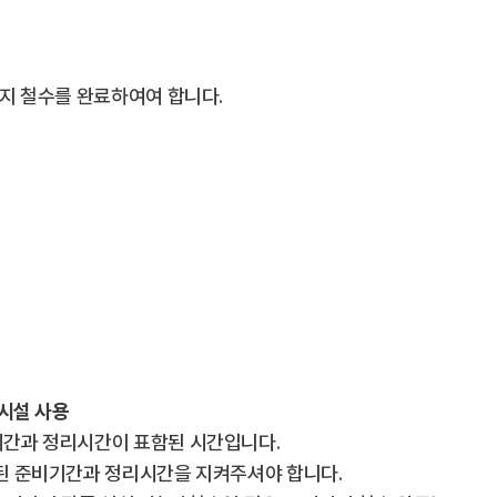
시까지 철수를 완료하여여 합니다.
대시설 사용
시간과 정리시간이 표함된 시간입니다.
정된 준비기간과 정리시간을 지켜주셔야 합니다.