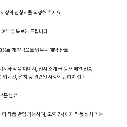
페이지상의 신청서를 작성해 주세요
가능 여부를 통보해 드립니다
 30%를 계약금으로 납부시 예약 완료
이미지와 작품 이미지, 전시 소개 글 등 이메일 전송.
반입시간, 설치 등 관련된 사항에 관하여 협의
납부를 완료
부터 작품 반입 가능하며, 오후 7시까지 작품 설치 가능