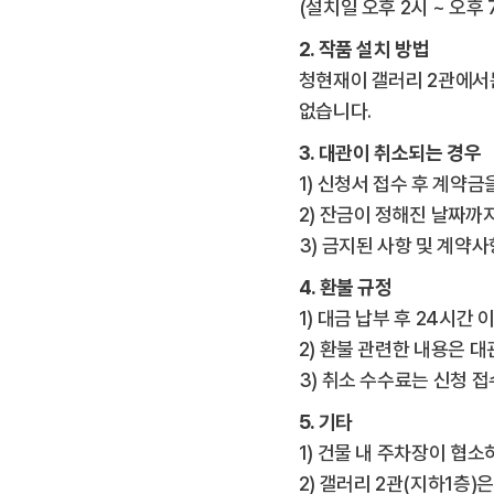
(설치일 오후 2시 ~ 오후
2. 작품 설치 방법
청현재이 갤러리 2관에서는
없습니다.
3. 대관이 취소되는 경우
1) 신청서 접수 후 계약
2) 잔금이 정해진 날짜까
3) 금지된 사항 및 계약
4. 환불 규정
1) 대금 납부 후 24시간
2) 환불 관련한 내용은 
3) 취소 수수료는 신청 
5. 기타
1) 건물 내 주차장이 협
2) 갤러리 2관(지하1층)