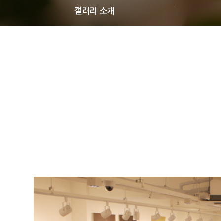
갤러리 소개