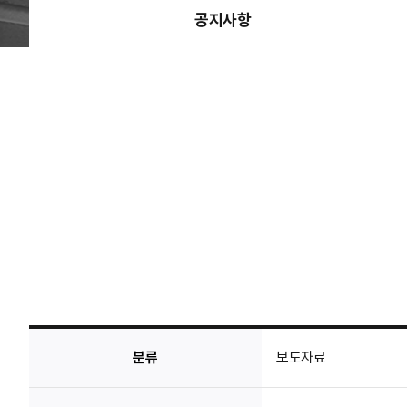
공지사항
분류
보도자료