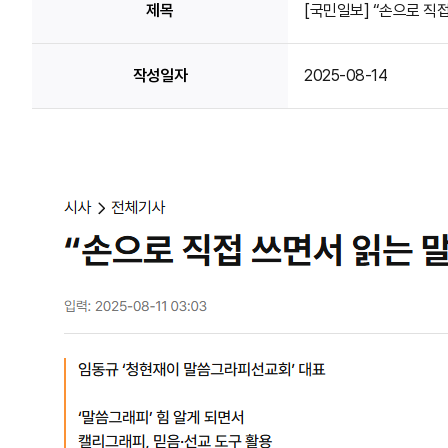
제목
[국민일보] “손으로 직접
작성일자
2025-08-14