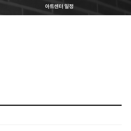
아트센터 일정