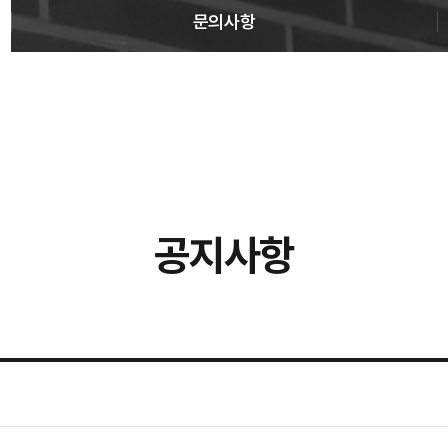
문의사항
공지사항