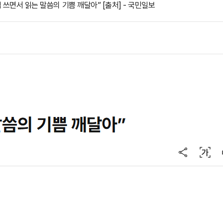
 쓰면서 읽는 말씀의 기쁨 깨달아” [출처] - 국민일보