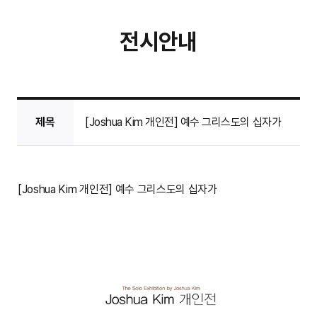
전시안내
제목
[Joshua Kim 개인전] 예수 그리스도의 십자가
[Joshua Kim 개인전] 예수 그리스도의 십자가