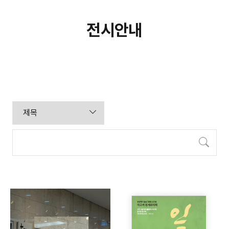
전시안내
검색