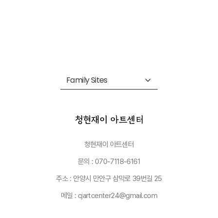
청현재이 아트센터
문의 : 070-7118-6161
주소 : 안양시 만안구 삼막로 39번길 25
메일 : cjartcenter24@gmail.com