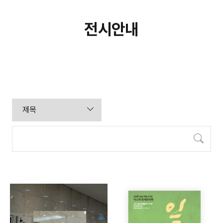
전시안내
검색