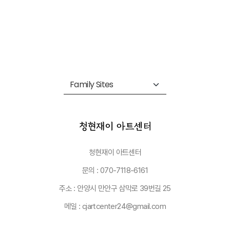
청현재이 아트센터
문의 : 070-7118-6161
주소 : 안양시 만안구 삼막로 39번길 25
메일 : cjartcenter24@gmail.com