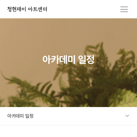
메뉴 열기
아카데미 일정
아카데미 일정