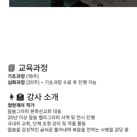
📘 교육과정
기초과정
(18주)
심화과정
(20주) – 기초과정 수료 후 진행 가능
👩‍🏫 강사 소개
청현재이 작가
말씀그라피 문화선교회 대표
20년 이상 말씀 캘리그라피 사역 및 전시 진행
국내외 교회, 단체 초청 강의 및 작품 활동
말씀을 감성적인 글씨로 풀어내며 복음을 전하는 사명을 감당 중