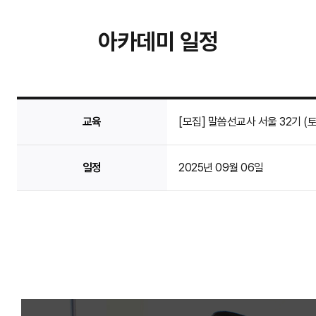
아카데미 일정
교육
[모집] 말씀선교사 서울 32기 (
일정
2025년 09월 06일