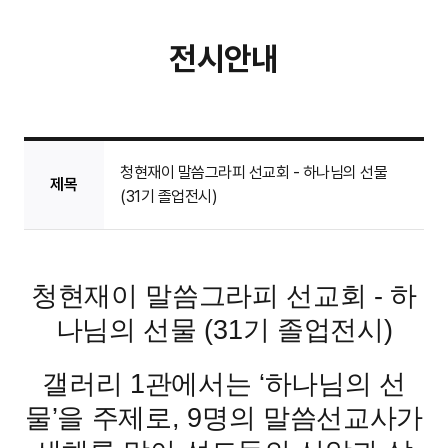
전시안내
청현재이 말씀그라피 선교회 - 하나님의 선물
제목
(31기 졸업전시)
청현재이 말씀그라피 선교회 - 하
나님의 선물 (31기 졸업전시)
갤러리 1관에서는 ‘하나님의 선
물’을 주제로, 9명의 말씀선교사가