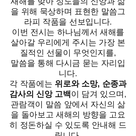
새해를 맞아 성도들의 신앙과 삶
을 위해 묵상하며 표현한 말씀그
라피 작품을 선보입니다.
이번 전시는 하나님께서 새해를
살아갈 우리에게 주시는 가장 본
질적인 선물이 무엇인지를,
말씀을 통해 다시금 묻는 자리입
니다.
각 작품에는
위로와 소망, 순종과
감사의 신앙 고백
이 담겨 있으며,
관람객이 말씀 앞에서 자신의 삶
을 돌아보고 새해의 방향을 고요
히 정돈하실 수 있도록 안내해 드
립니다.