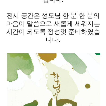
전시 공간은 성도님 한 분 한 분의
마음이 말씀으로 새롭게 세워지는
시간이 되도록 정성껏 준비하였습
니다.