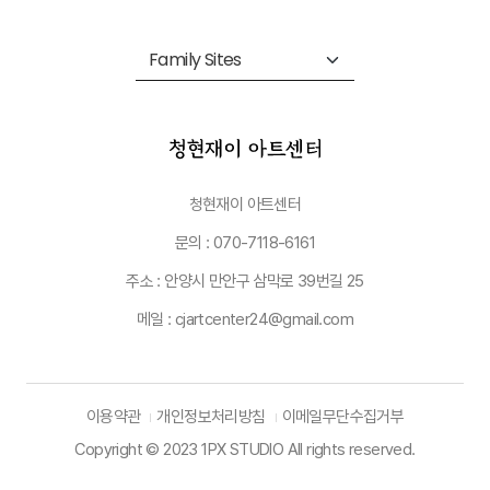
청현재이 아트센터
문의 : 070-7118-6161
주소 : 안양시 만안구 삼막로 39번길 25
메일 : cjartcenter24@gmail.com
이용약관
개인정보처리방침
이메일무단수집거부
Copyright © 2023 1PX STUDIO All rights reserved.