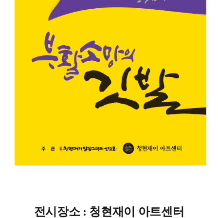
전시장소 : 청현재이 아트센터