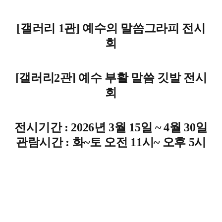
[갤러리 1관] 예수의 말씀그라피 전시
회
[갤러리2관] 예수 부활 말씀 깃발 전시
회
전시기간 : 2026년 3월 15일 ~ 4월 30일
관람시간 : 화~토 오전 11시~ 오후 5시